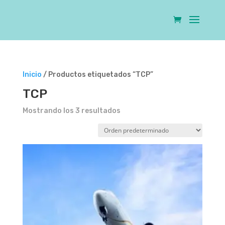
Inicio
/ Productos etiquetados “TCP”
TCP
Mostrando los 3 resultados