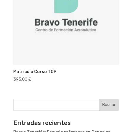
Matrícula Curso TCP
395,00
€
Buscar
Entradas recientes