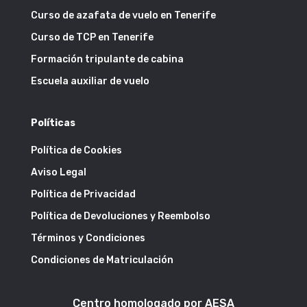
Curso de azafata de vuelo en Tenerife
Curso de TCP en Tenerife
Formación tripulante de cabina
Escuela auxiliar de vuelo
Políticas
Política de Cookies
Aviso Legal
Política de Privacidad
Política de Devoluciones y Reembolso
Términos y Condiciones
Condiciones de Matriculación
Centro homologado por AESA