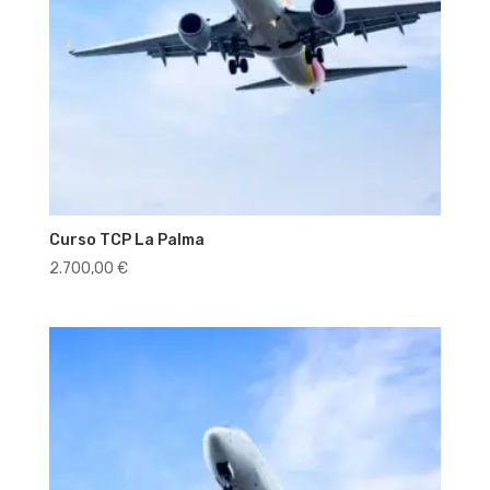
Curso TCP La Palma
2.700,00
€