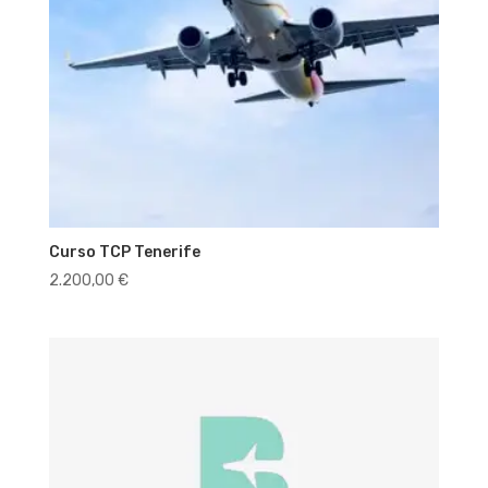
Curso TCP Tenerife
2.200,00
€