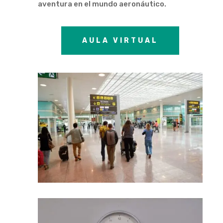
aventura en el mundo aeronáutico.
AULA VIRTUAL