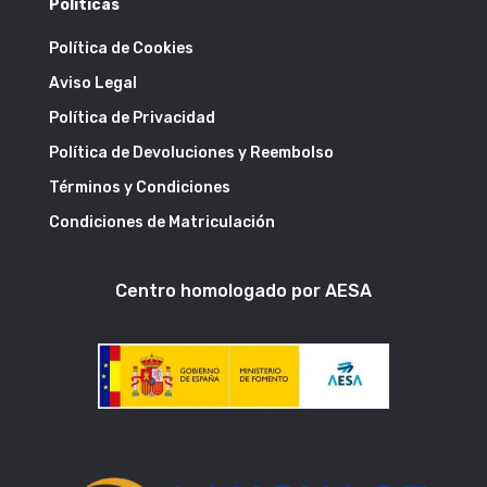
Políticas
Política de Cookies
Aviso Legal
Política de Privacidad
Política de Devoluciones y Reembolso
Términos y Condiciones
Condiciones de Matriculación
Centro homologado por AESA