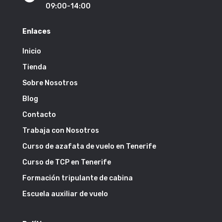
09:00-14:00
Enlaces
Inicio
Tienda
Sobre Nosotros
Blog
Contacto
Trabaja con Nosotros
Curso de azafata de vuelo en Tenerife
Curso de TCP en Tenerife
Formación tripulante de cabina
Escuela auxiliar de vuelo