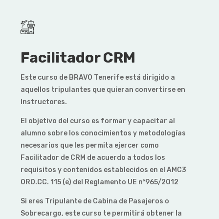
Facilitador CRM
Este curso de
BRAVO Tenerife
está dirigido a
aquellos tripulantes que quieran convertirse en
Instructores.
El objetivo del curso es formar y capacitar al
alumno sobre los conocimientos y metodologías
necesarios que les permita ejercer como
Facilitador de CRM de acuerdo a todos los
requisitos y contenidos establecidos en el AMC3
ORO.CC. 115 (e) del Reglamento UE nº965/2012
Si eres Tripulante de Cabina de Pasajeros o
Sobrecargo, este curso te permitirá obtener la