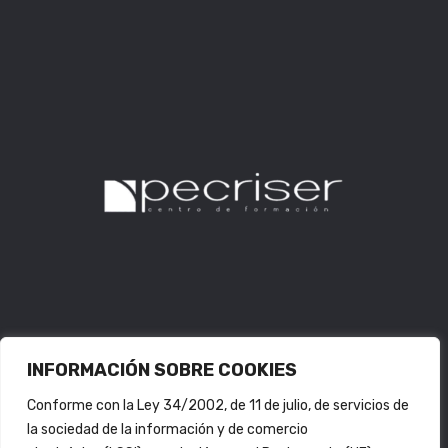
INFORMACIÓN SOBRE COOKIES
Conforme con la Ley 34/2002, de 11 de julio, de servicios de
la sociedad de la información y de comercio