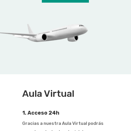
Aula Virtual
1. Acceso 24h
Gracias a nuestra Aula Virtual podrás