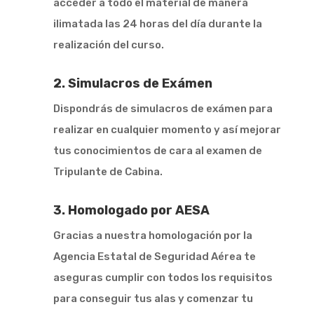
acceder a todo el material de manera
ilimatada las 24 horas del día durante la
realización del curso.
2. Simulacros de Exámen
Dispondrás de simulacros de exámen para
realizar en cualquier momento y así mejorar
tus conocimientos de cara al examen de
Tripulante de Cabina.
3. Homologado por AESA
Gracias a nuestra homologación por la
Agencia Estatal de Seguridad Aérea te
aseguras cumplir con todos los requisitos
para conseguir tus alas y comenzar tu