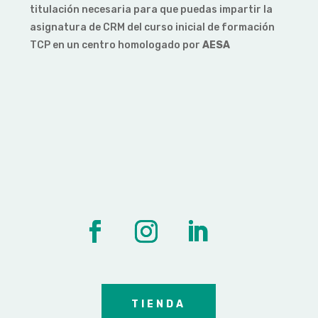
titulación necesaria para que puedas impartir la
asignatura de CRM del curso inicial de formación
TCP en un centro homologado por
AESA
TIENDA