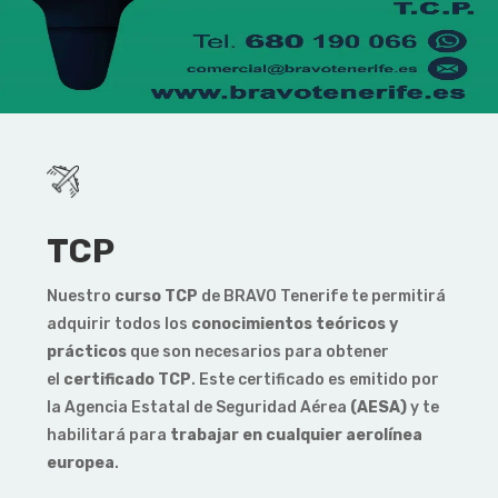
TCP
Nuestro
curso TCP
de BRAVO Tenerife
te permitirá
adquirir todos los
conocimientos teóricos y
prácticos
que son necesarios para obtener
el
certificado TCP
. Este certificado es emitido por
la Agencia Estatal de Seguridad Aérea
(AESA)
y te
habilitará para
trabajar en cualquier aerolínea
europea
.